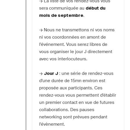
→ La liste de vos rendez-vous vous 
sera communiquée au 
début du 
mois de septembre
.
→ Nous ne transmettons ni vos noms 
ni vos coordonnées en amont de 
l'événement. Vous serez libres de 
vous organiser le jour J directement 
avec vos interlocuteurs.
→ 
Jour J
 : une série de rendez-vous 
d'une durée de 15mn environ est 
proposée aux participants. Ces 
rendez-vous vous permettent d'établir 
un premier contact en vue de futures 
collaborations. Des pauses 
networking sont prévues pendant 
l'évènement.