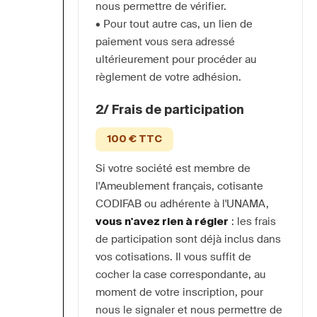
nous permettre de vérifier.
• Pour tout autre cas, un lien de 
paiement vous sera adressé 
ultérieurement pour procéder au 
règlement de votre adhésion.
2/ Frais de participation
100 € TTC
Si votre société est membre de 
l'Ameublement français, cotisante 
CODIFAB ou adhérente à l'UNAMA, 
vous n'avez rien à régler
 : les frais 
de participation sont déjà inclus dans 
vos cotisations. Il vous suffit de 
cocher la case correspondante, au 
moment de votre inscription, pour 
nous le signaler et nous permettre de 