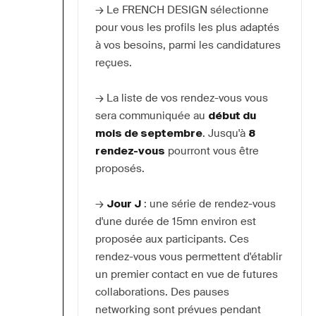
→ Le FRENCH DESIGN sélectionne 
pour vous les profils les plus adaptés 
à vos besoins, parmi les candidatures 
reçues.
→ La liste de vos rendez-vous vous 
sera communiquée au 
début du 
mois de septembre
. Jusqu'à 
8 
rendez-vous
 pourront vous être 
proposés.
→ 
Jour J
 : une série de rendez-vous 
d'une durée de 15mn environ est 
proposée aux participants. Ces 
rendez-vous vous permettent d'établir 
un premier contact en vue de futures 
collaborations. Des pauses 
networking sont prévues pendant 