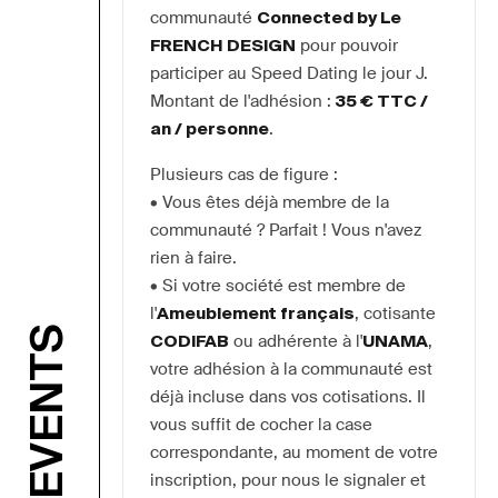
communauté 
Connected by Le 
FRENCH DESIGN
 pour pouvoir 
participer au Speed Dating le jour J.
Montant de l'adhésion : 
35 € TTC / 
an / personne
.
Plusieurs cas de figure :
• Vous êtes déjà membre de la 
communauté ? Parfait ! Vous n'avez 
rien à faire.
• Si votre société est membre de 
l'
Ameublement français
, cotisante 
EVENTS
CODIFAB
 ou adhérente à l'
UNAMA
, 
votre adhésion à la communauté est 
déjà incluse dans vos cotisations. Il 
vous suffit de cocher la case 
correspondante, au moment de votre 
inscription, pour nous le signaler et 