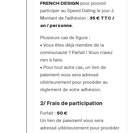
FRENCH DESIGN
 pour pouvoir 
participer au Speed Dating le jour J.
Montant de l'adhésion : 
35 € TTC / 
an / personne
.
Plusieurs cas de figure :
• Vous êtes déjà membre de la 
communauté ? Parfait ! Vous n'avez 
rien à faire.
• Pour tout autre cas, un lien de 
paiement vous sera adressé 
ultérieurement pour procéder au 
règlement de votre adhésion.
2/ Frais de participation
Forfait : 
50 €
Un lien de paiement vous sera 
adressé ultérieurement pour procéder 