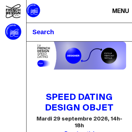
MENU
SPEED DATING
DESIGN OBJET
Mardi 29 septembre 2026, 14h-
18h