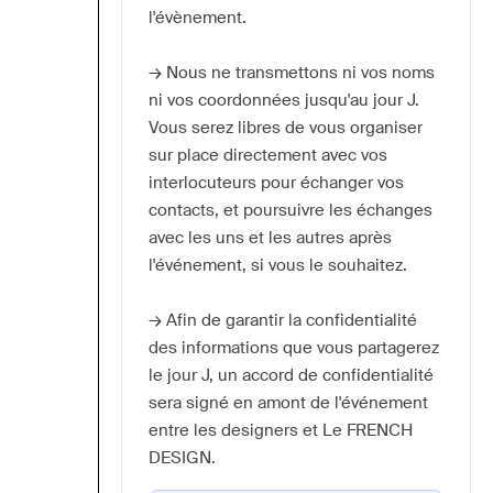
l'évènement.
→ Nous ne transmettons ni vos noms 
ni vos coordonnées jusqu'au jour J. 
Vous serez libres de vous organiser 
sur place directement avec vos 
interlocuteurs pour échanger vos 
contacts, et poursuivre les échanges 
avec les uns et les autres après 
l'événement, si vous le souhaitez.
→ Afin de garantir la confidentialité 
des informations que vous partagerez 
le jour J, un accord de confidentialité 
sera signé en amont de l'événement 
entre les designers et Le FRENCH 
DESIGN.