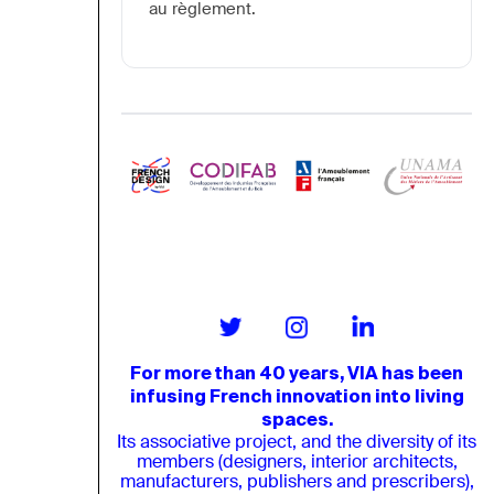
au règlement.
For more than 40 years, VIA has been
infusing French innovation into living
spaces.
Its associative project, and the diversity of its
members (designers, interior architects,
manufacturers, publishers and prescribers),