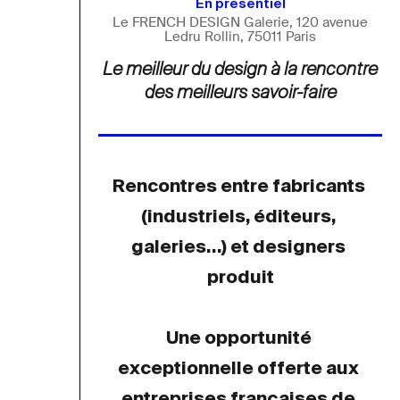
En présentiel
Le FRENCH DESIGN Galerie, 120 avenue
Ledru Rollin, 75011 Paris
Le meilleur du design à la rencontre
des meilleurs savoir-faire
Rencontres entre fabricants
(industriels, éditeurs, 
galeries…) 
et designers 
produit
Une opportunité 
exceptionnelle offerte aux 
entreprises françaises de 