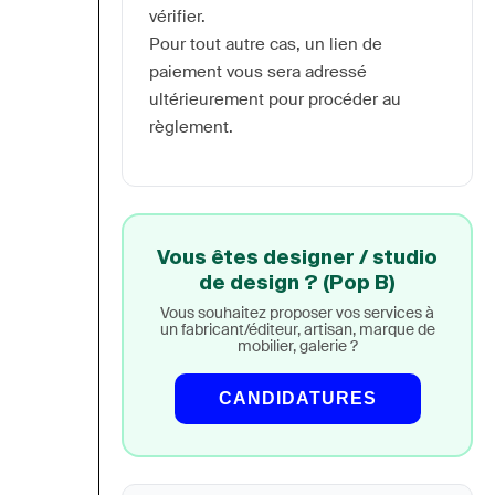
vérifier.
Pour tout autre cas, un lien de 
paiement vous sera adressé 
ultérieurement pour procéder au 
règlement.
Vous êtes designer / studio
de design ? (Pop B)
Vous souhaitez proposer vos services à
un fabricant/éditeur, artisan, marque de
mobilier, galerie ?
CANDIDATURES