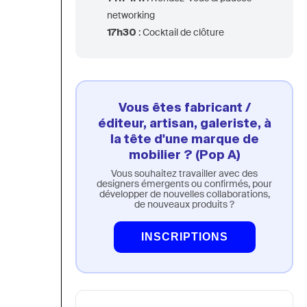
networking
17h30
: Cocktail de clôture
Vous êtes fabricant /
éditeur, artisan, galeriste, à
la tête d'une marque de
mobilier ? (Pop A)
Vous souhaitez travailler avec des
designers émergents ou confirmés, pour
développer de nouvelles collaborations,
de nouveaux produits ?
INSCRIPTIONS