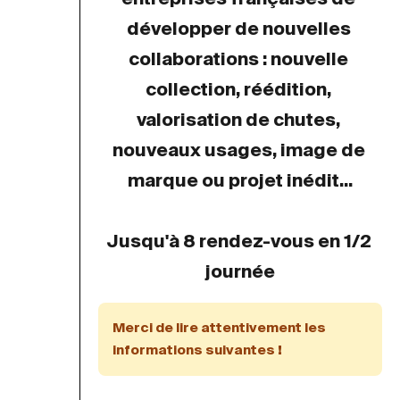
développer de nouvelles 
collaborations : nouvelle 
collection, réédition, 
valorisation de chutes, 
nouveaux usages, image de 
marque ou projet inédit...
Jusqu'à 8 rendez-vous en 1/2 
journée
Merci de lire attentivement les 
informations suivantes !