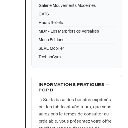
Galerie Mouvements Modernes
GATS
Hauts Reliefs
MDY - Les Marbriers de Versailles
Mono Editions
SEVE Mobilier
TechnoGym
INFORMATIONS PRATIQUES —
POP B
→ Sur la base des besoins exprimés 
par les fabricants/éditeurs, que vous 
aurez pris le temps de consulter au 
préalable, vous présentez votre offre 