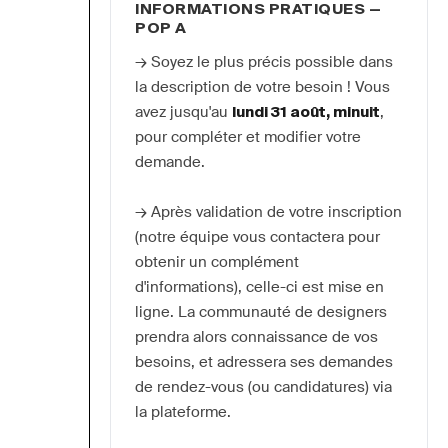
INFORMATIONS PRATIQUES —
POP A
→ Soyez le plus précis possible dans 
la description de votre besoin ! Vous 
avez jusqu'au 
lundi 31 août, minuit
, 
pour compléter et modifier votre 
demande.
→ Après validation de votre inscription 
(notre équipe vous contactera pour 
obtenir un complément 
d'informations), celle-ci est mise en 
ligne. La communauté de designers 
prendra alors connaissance de vos 
besoins, et adressera ses demandes 
de rendez-vous (ou candidatures) via 
la plateforme.